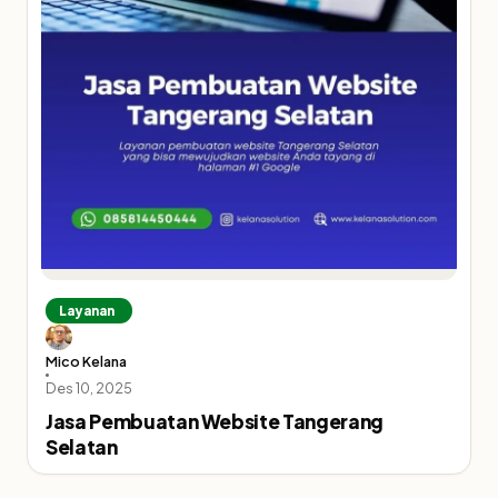
Layanan
Mico Kelana
Des 10, 2025
Jasa Pembuatan Website Tangerang
Selatan