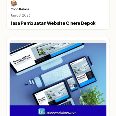
Mico Kelana
Jan 08, 2026
Jasa Pembuatan Website Cinere Depok