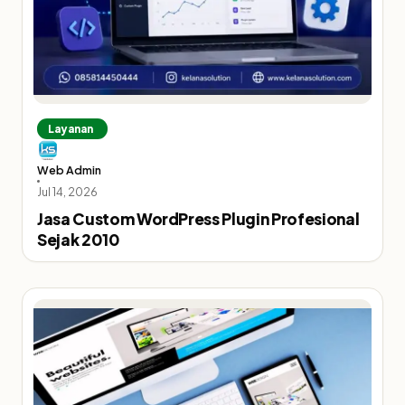
Layanan
Web Admin
Jul 14, 2026
Jasa Custom WordPress Plugin Profesional
Sejak 2010