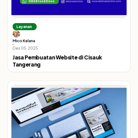
Layanan
Mico Kelana
Des 05, 2025
Jasa Pembuatan Website di Cisauk
Tangerang