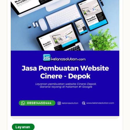
Layanan