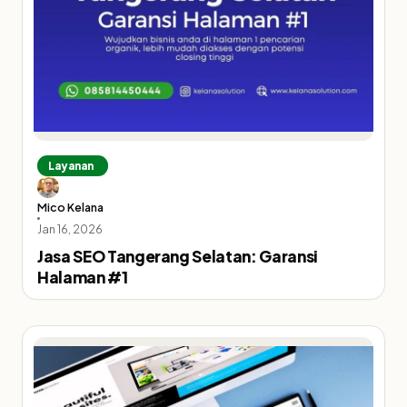
Layanan
Mico Kelana
Jan 16, 2026
Jasa SEO Tangerang Selatan: Garansi
Halaman #1