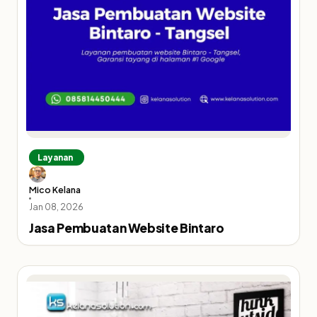
Layanan
Mico Kelana
Jan 08, 2026
Jasa Pembuatan Website Bintaro