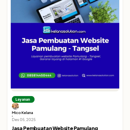
Layanan
Mico Kelana
Des 05, 2025
Jasa Pembuatan Website Pamulang