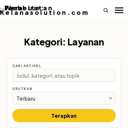
Kategori:
Layanan
CARI ARTIKEL
URUTKAN
Terapkan