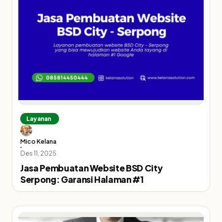
Layanan
Mico Kelana
Des 11, 2025
Jasa Pembuatan Website BSD City
Serpong: Garansi Halaman #1