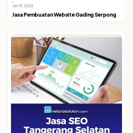
Jan 19, 2026
Jasa Pembuatan Website Gading Serpong