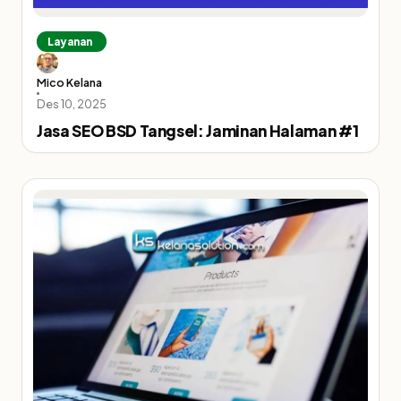
Layanan
Mico Kelana
Des 10, 2025
Jasa SEO BSD Tangsel: Jaminan Halaman #1