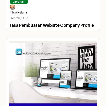
Layanan
Mico Kelana
Des 20, 2025
Jasa Pembuatan Website Company Profile