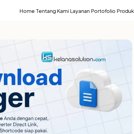
Home
Tentang Kami
Layanan
Portofolio
Produk