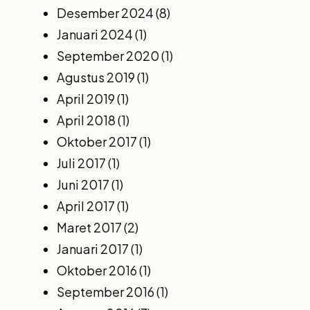
Desember 2024
(8)
Januari 2024
(1)
September 2020
(1)
Agustus 2019
(1)
April 2019
(1)
April 2018
(1)
Oktober 2017
(1)
Juli 2017
(1)
Juni 2017
(1)
April 2017
(1)
Maret 2017
(2)
Januari 2017
(1)
Oktober 2016
(1)
September 2016
(1)