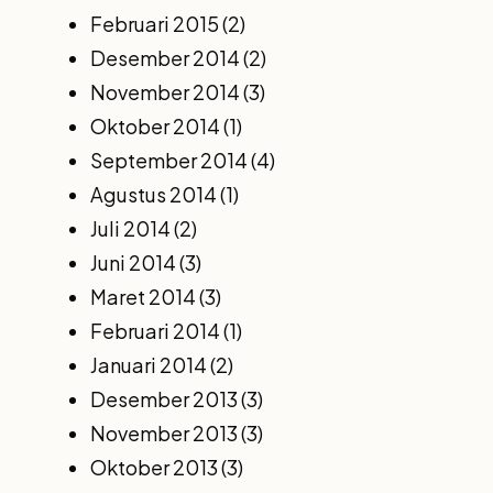
Februari 2015
(2)
Desember 2014
(2)
November 2014
(3)
Oktober 2014
(1)
September 2014
(4)
Agustus 2014
(1)
Juli 2014
(2)
Juni 2014
(3)
Maret 2014
(3)
Februari 2014
(1)
Januari 2014
(2)
Desember 2013
(3)
November 2013
(3)
Oktober 2013
(3)