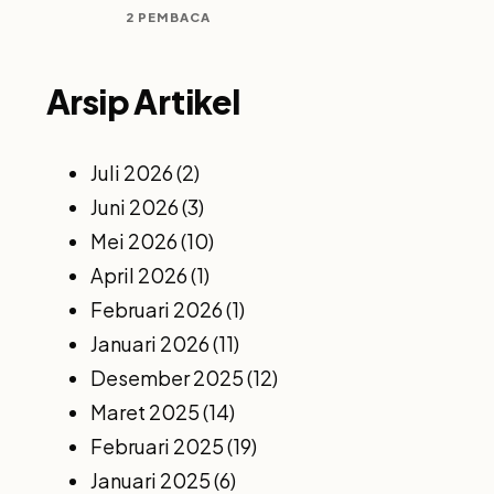
2 PEMBACA
Arsip Artikel
Juli 2026
(2)
Juni 2026
(3)
Mei 2026
(10)
April 2026
(1)
Februari 2026
(1)
Januari 2026
(11)
Desember 2025
(12)
Maret 2025
(14)
Februari 2025
(19)
Januari 2025
(6)