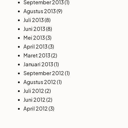
September 2013
(1)
Agustus 2013
(9)
Juli 2013
(8)
Juni 2013
(8)
Mei 2013
(3)
April 2013
(3)
Maret 2013
(2)
Januari 2013
(1)
September 2012
(1)
Agustus 2012
(1)
Juli 2012
(2)
Juni 2012
(2)
April 2012
(3)