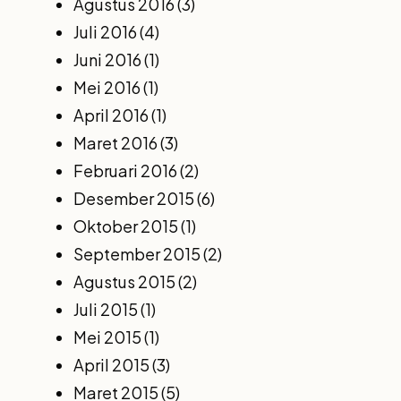
Agustus 2016
(3)
Juli 2016
(4)
Juni 2016
(1)
Mei 2016
(1)
April 2016
(1)
Maret 2016
(3)
Februari 2016
(2)
Desember 2015
(6)
Oktober 2015
(1)
September 2015
(2)
Agustus 2015
(2)
Juli 2015
(1)
Mei 2015
(1)
April 2015
(3)
Maret 2015
(5)