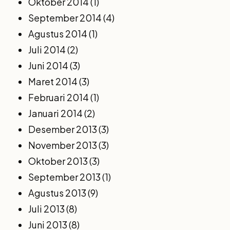
Oktober 2014
(1)
September 2014
(4)
Agustus 2014
(1)
Juli 2014
(2)
Juni 2014
(3)
Maret 2014
(3)
Februari 2014
(1)
Januari 2014
(2)
Desember 2013
(3)
November 2013
(3)
Oktober 2013
(3)
September 2013
(1)
Agustus 2013
(9)
Juli 2013
(8)
Juni 2013
(8)