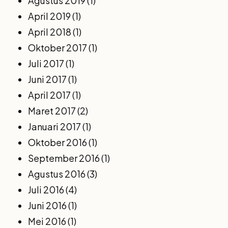
Agustus 2019
(1)
April 2019
(1)
April 2018
(1)
Oktober 2017
(1)
Juli 2017
(1)
Juni 2017
(1)
April 2017
(1)
Maret 2017
(2)
Januari 2017
(1)
Oktober 2016
(1)
September 2016
(1)
Agustus 2016
(3)
Juli 2016
(4)
Juni 2016
(1)
Mei 2016
(1)