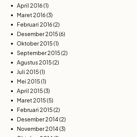
April 2016
(1)
Maret 2016
(3)
Februari 2016
(2)
Desember 2015
(6)
Oktober 2015
(1)
September 2015
(2)
Agustus 2015
(2)
Juli 2015
(1)
Mei 2015
(1)
April 2015
(3)
Maret 2015
(5)
Februari 2015
(2)
Desember 2014
(2)
November 2014
(3)