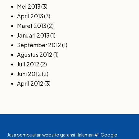
Mei 2013
(3)
April 2013
(3)
Maret 2013
(2)
Januari 2013
(1)
September 2012
(1)
Agustus 2012
(1)
Juli 2012
(2)
Juni 2012
(2)
April 2012
(3)
Jasa pembuatan website garansi Halaman #1 Google