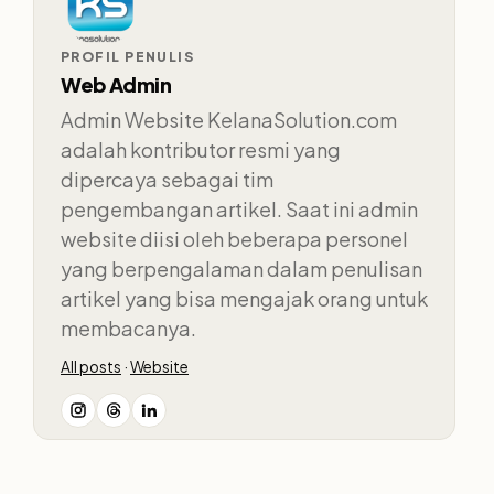
PROFIL PENULIS
Web Admin
Admin Website KelanaSolution.com
adalah kontributor resmi yang
dipercaya sebagai tim
pengembangan artikel. Saat ini admin
website diisi oleh beberapa personel
yang berpengalaman dalam penulisan
artikel yang bisa mengajak orang untuk
membacanya.
All posts
·
Website