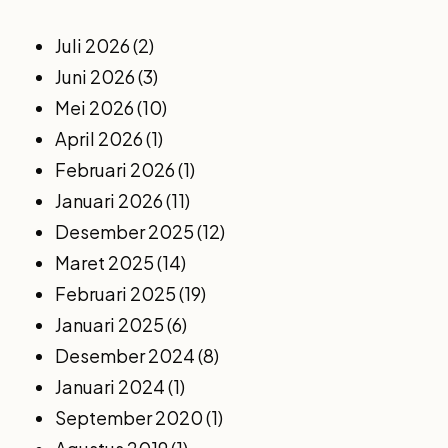
Juli 2026
(2)
Juni 2026
(3)
Mei 2026
(10)
April 2026
(1)
Februari 2026
(1)
Januari 2026
(11)
Desember 2025
(12)
Maret 2025
(14)
Februari 2025
(19)
Januari 2025
(6)
Desember 2024
(8)
Januari 2024
(1)
September 2020
(1)