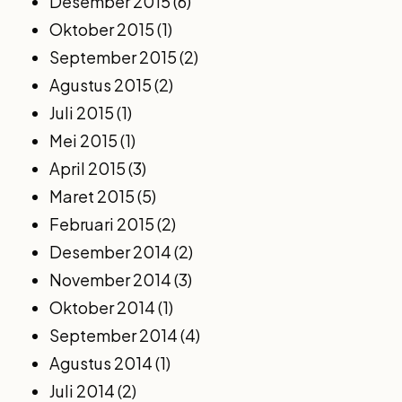
Desember 2015
(6)
Oktober 2015
(1)
September 2015
(2)
Agustus 2015
(2)
Juli 2015
(1)
Mei 2015
(1)
April 2015
(3)
Maret 2015
(5)
Februari 2015
(2)
Desember 2014
(2)
November 2014
(3)
Oktober 2014
(1)
September 2014
(4)
Agustus 2014
(1)
Juli 2014
(2)