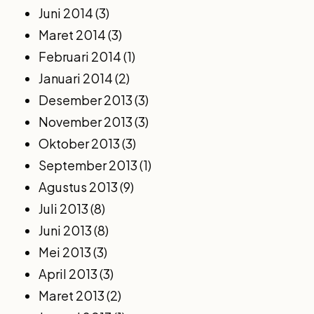
Juni 2014
(3)
Maret 2014
(3)
Februari 2014
(1)
Januari 2014
(2)
Desember 2013
(3)
November 2013
(3)
Oktober 2013
(3)
September 2013
(1)
Agustus 2013
(9)
Juli 2013
(8)
Juni 2013
(8)
Mei 2013
(3)
April 2013
(3)
Maret 2013
(2)