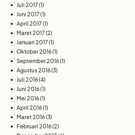
Juli 2017
(1)
Juni 2017
(1)
April 2017
(1)
Maret 2017
(2)
Januari 2017
(1)
Oktober 2016
(1)
September 2016
(1)
Agustus 2016
(3)
Juli 2016
(4)
Juni 2016
(1)
Mei 2016
(1)
April 2016
(1)
Maret 2016
(3)
Februari 2016
(2)