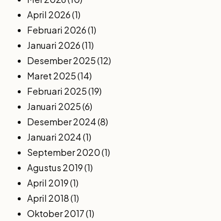
April 2026
(1)
Februari 2026
(1)
Januari 2026
(11)
Desember 2025
(12)
Maret 2025
(14)
Februari 2025
(19)
Januari 2025
(6)
Desember 2024
(8)
Januari 2024
(1)
September 2020
(1)
Agustus 2019
(1)
April 2019
(1)
April 2018
(1)
Oktober 2017
(1)