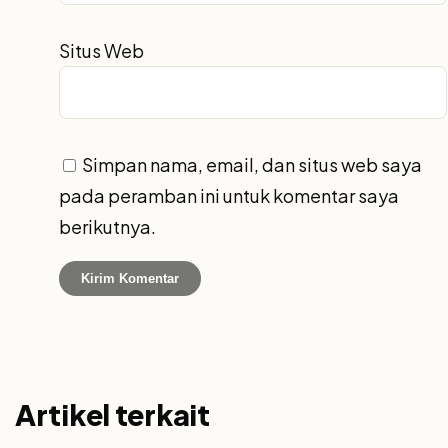
Situs Web
Simpan nama, email, dan situs web saya
pada peramban ini untuk komentar saya
berikutnya.
Artikel terkait