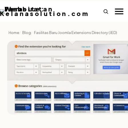
Home
Blog
Fasilitas Baru Joomla Extensions Directory (JED)