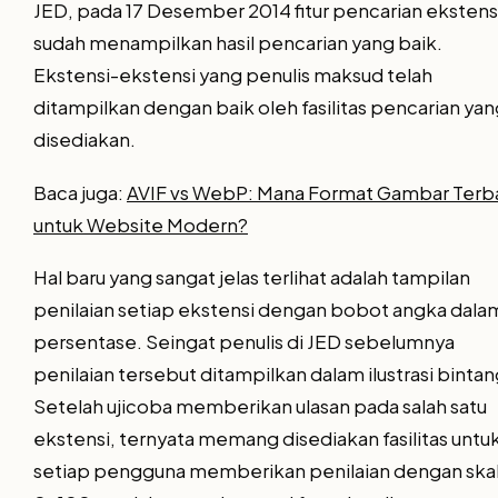
JED, pada 17 Desember 2014 fitur pencarian ekstens
sudah menampilkan hasil pencarian yang baik.
Ekstensi-ekstensi yang penulis maksud telah
ditampilkan dengan baik oleh fasilitas pencarian yan
disediakan.
Baca juga:
AVIF vs WebP: Mana Format Gambar Terb
untuk Website Modern?
Hal baru yang sangat jelas terlihat adalah tampilan
penilaian setiap ekstensi dengan bobot angka dala
persentase. Seingat penulis di JED sebelumnya
penilaian tersebut ditampilkan dalam ilustrasi bintan
Setelah ujicoba memberikan ulasan pada salah satu
ekstensi, ternyata memang disediakan fasilitas untu
setiap pengguna memberikan penilaian dengan ska