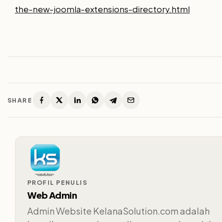
the-new-joomla-extensions-directory.html
SHARE
PROFIL PENULIS
Web Admin
Admin Website KelanaSolution.com adalah