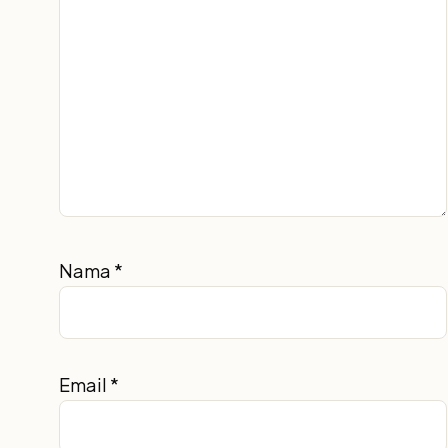
Nama
*
Email
*