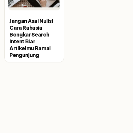
Jangan Asal Nulis!
Cara Rahasia
Bongkar Search
Intent Biar
Artikelmu Ramai
Pengunjung