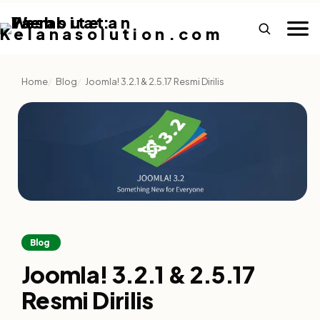
Home
Blog
Joomla! 3.2.1 & 2.5.17 Resmi Dirilis
Blog
Joomla! 3.2.1 & 2.5.17
Resmi Dirilis