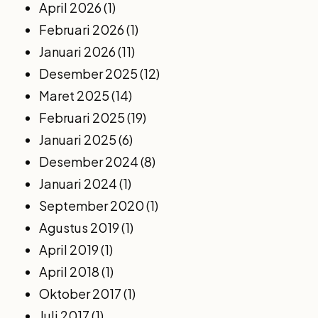
April 2026
(1)
Februari 2026
(1)
Januari 2026
(11)
Desember 2025
(12)
Maret 2025
(14)
Februari 2025
(19)
Januari 2025
(6)
Desember 2024
(8)
Januari 2024
(1)
September 2020
(1)
Agustus 2019
(1)
April 2019
(1)
April 2018
(1)
Oktober 2017
(1)
Juli 2017
(1)