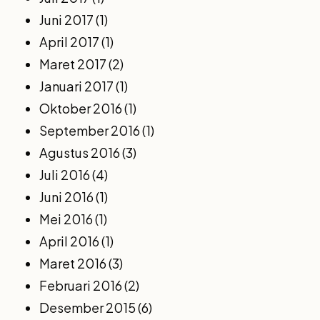
Juni 2017
(1)
April 2017
(1)
Maret 2017
(2)
Januari 2017
(1)
Oktober 2016
(1)
September 2016
(1)
Agustus 2016
(3)
Juli 2016
(4)
Juni 2016
(1)
Mei 2016
(1)
April 2016
(1)
Maret 2016
(3)
Februari 2016
(2)
Desember 2015
(6)