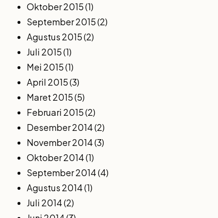
Oktober 2015
(1)
September 2015
(2)
Agustus 2015
(2)
Juli 2015
(1)
Mei 2015
(1)
April 2015
(3)
Maret 2015
(5)
Februari 2015
(2)
Desember 2014
(2)
November 2014
(3)
Oktober 2014
(1)
September 2014
(4)
Agustus 2014
(1)
Juli 2014
(2)
Juni 2014
(3)