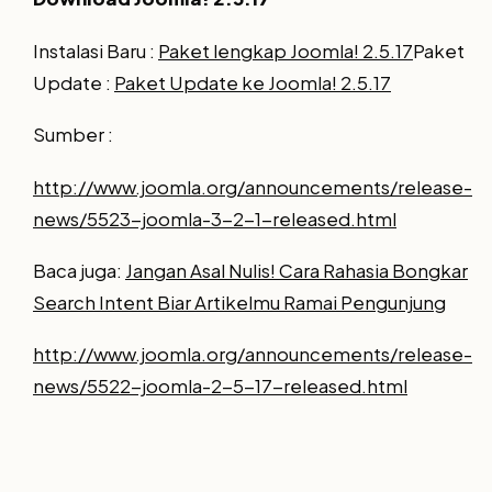
Instalasi Baru :
Paket lengkap Joomla! 2.5.17
Paket
Update :
Paket Update ke Joomla! 2.5.17
Sumber :
http://www.joomla.org/announcements/release-
news/5523-joomla-3-2-1-released.html
Baca juga:
Jangan Asal Nulis! Cara Rahasia Bongkar
Search Intent Biar Artikelmu Ramai Pengunjung
http://www.joomla.org/announcements/release-
news/5522-joomla-2-5-17-released.html