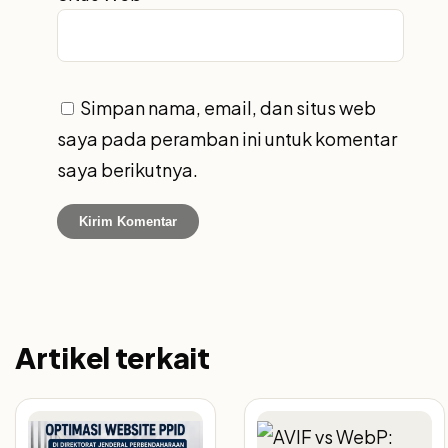
Simpan nama, email, dan situs web
saya pada peramban ini untuk komentar
saya berikutnya.
Artikel terkait