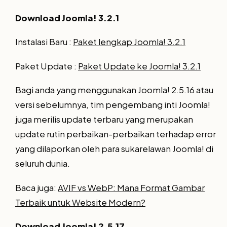
Download Joomla! 3.2.1
Instalasi Baru :
Paket lengkap Joomla! 3.2.1
Paket Update :
Paket Update ke Joomla! 3.2.1
Bagi anda yang menggunakan Joomla! 2.5.16 atau
versi sebelumnya, tim pengembang inti Joomla!
juga merilis update terbaru yang merupakan
update rutin perbaikan-perbaikan terhadap error
yang dilaporkan oleh para sukarelawan Joomla! di
seluruh dunia.
Baca juga:
AVIF vs WebP: Mana Format Gambar
Terbaik untuk Website Modern?
Download Joomla! 2.5.17