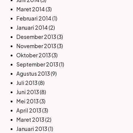
Maret 2014
(3)
Februari 2014
(1)
Januari 2014
(2)
Desember 2013
(3)
November 2013
(3)
Oktober 2013
(3)
September 2013
(1)
Agustus 2013
(9)
Juli 2013
(8)
Juni 2013
(8)
Mei 2013
(3)
April 2013
(3)
Maret 2013
(2)
Januari 2013
(1)