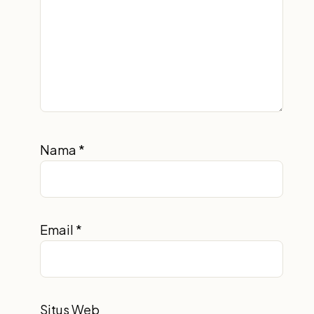
Nama
*
Email
*
Situs Web