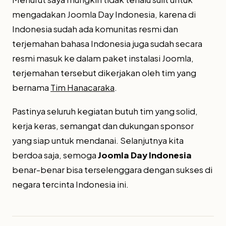
mengadakan Joomla Day Indonesia, karena di
Indonesia sudah ada komunitas resmi dan
terjemahan bahasa Indonesia juga sudah secara
resmi masuk ke dalam paket instalasi Joomla,
terjemahan tersebut dikerjakan oleh tim yang
bernama
Tim Hanacaraka
.
Pastinya seluruh kegiatan butuh tim yang solid,
kerja keras, semangat dan dukungan sponsor
yang siap untuk mendanai. Selanjutnya kita
berdoa saja, semoga
Joomla Day Indonesia
benar-benar bisa terselenggara dengan sukses di
negara tercinta Indonesia ini.