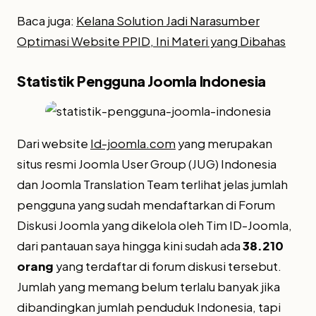
Baca juga:
Kelana Solution Jadi Narasumber
Optimasi Website PPID, Ini Materi yang Dibahas
Statistik Pengguna Joomla Indonesia
Dari website
Id-joomla.com
yang merupakan
situs resmi Joomla User Group (JUG) Indonesia
dan Joomla Translation Team terlihat jelas jumlah
pengguna yang sudah mendaftarkan di Forum
Diskusi Joomla yang dikelola oleh Tim ID-Joomla,
dari pantauan saya hingga kini sudah ada
38.210
orang
yang terdaftar di forum diskusi tersebut.
Jumlah yang memang belum terlalu banyak jika
dibandingkan jumlah penduduk Indonesia, tapi