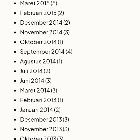
Maret 2015
(5)
Februari 2015
(2)
Desember 2014
(2)
November 2014
(3)
Oktober 2014
(1)
September 2014
(4)
Agustus 2014
(1)
Juli 2014
(2)
Juni 2014
(3)
Maret 2014
(3)
Februari 2014
(1)
Januari 2014
(2)
Desember 2013
(3)
November 2013
(3)
Oktober 2013
(3)