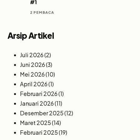
#1
2 PEMBACA
Arsip Artikel
Juli 2026
(2)
Juni 2026
(3)
Mei 2026
(10)
April 2026
(1)
Februari 2026
(1)
Januari 2026
(11)
Desember 2025
(12)
Maret 2025
(14)
Februari 2025
(19)