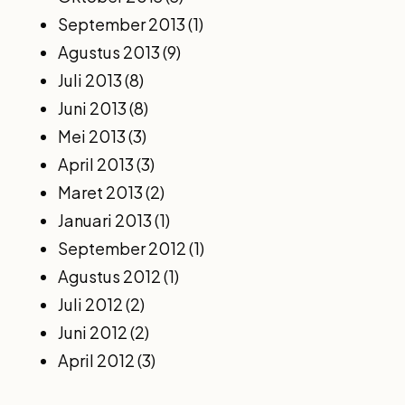
September 2013
(1)
Agustus 2013
(9)
Juli 2013
(8)
Juni 2013
(8)
Mei 2013
(3)
April 2013
(3)
Maret 2013
(2)
Januari 2013
(1)
September 2012
(1)
Agustus 2012
(1)
Juli 2012
(2)
Juni 2012
(2)
April 2012
(3)