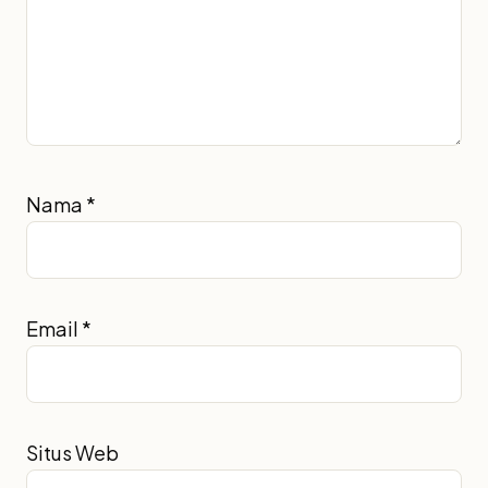
Nama
*
Email
*
Situs Web