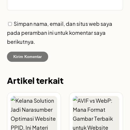
Simpan nama, email, dan situs web saya
pada peramban ini untuk komentar saya
berikutnya.
Artikel terkait