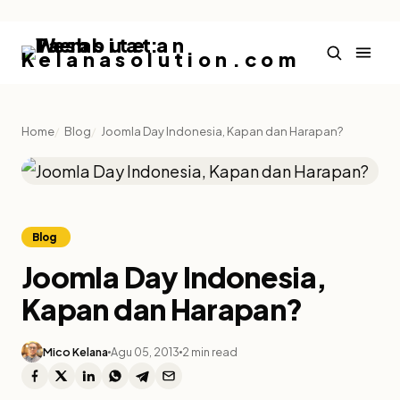
Home
Blog
Joomla Day Indonesia, Kapan dan Harapan?
Blog
Joomla Day Indonesia,
Kapan dan Harapan?
Mico Kelana
Agu 05, 2013
2 min read