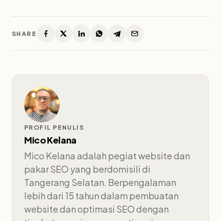
SHARE
PROFIL PENULIS
Mico Kelana
Mico Kelana adalah pegiat website dan
pakar SEO yang berdomisili di
Tangerang Selatan. Berpengalaman
lebih dari 15 tahun dalam pembuatan
website dan optimasi SEO dengan