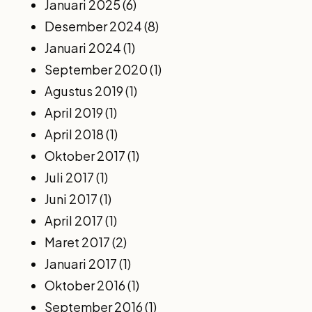
Januari 2025
(6)
Desember 2024
(8)
Januari 2024
(1)
September 2020
(1)
Agustus 2019
(1)
April 2019
(1)
April 2018
(1)
Oktober 2017
(1)
Juli 2017
(1)
Juni 2017
(1)
April 2017
(1)
Maret 2017
(2)
Januari 2017
(1)
Oktober 2016
(1)
September 2016
(1)