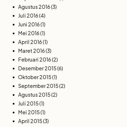
Agustus 2016
(3)
Juli 2016
(4)
Juni 2016
(1)
Mei 2016
(1)
April 2016
(1)
Maret 2016
(3)
Februari 2016
(2)
Desember 2015
(6)
Oktober 2015
(1)
September 2015
(2)
Agustus 2015
(2)
Juli 2015
(1)
Mei 2015
(1)
April 2015
(3)