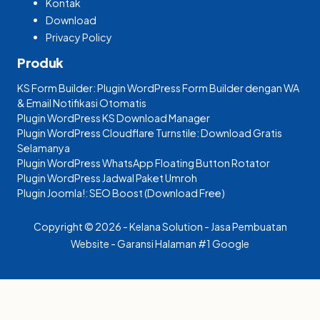
Kontak
Download
Privacy Policy
Produk
KS Form Builder: Plugin WordPress Form Builder dengan WA
& Email Notifikasi Otomatis
Plugin WordPress KS Download Manager
Plugin WordPress Cloudflare Turnstile: Download Gratis
Selamanya
Plugin WordPress WhatsApp Floating Button Rotator
Plugin WordPress Jadwal Paket Umroh
Plugin Joomla!: SEO Boost (Download Free)
Copyright © 2026 - Kelana Solution - Jasa Pembuatan
Website - Garansi Halaman #1 Google