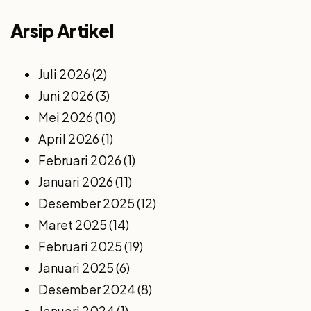
Arsip Artikel
Juli 2026
(2)
Juni 2026
(3)
Mei 2026
(10)
April 2026
(1)
Februari 2026
(1)
Januari 2026
(11)
Desember 2025
(12)
Maret 2025
(14)
Februari 2025
(19)
Januari 2025
(6)
Desember 2024
(8)
Januari 2024
(1)