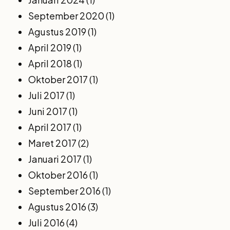
September 2020
(1)
Agustus 2019
(1)
April 2019
(1)
April 2018
(1)
Oktober 2017
(1)
Juli 2017
(1)
Juni 2017
(1)
April 2017
(1)
Maret 2017
(2)
Januari 2017
(1)
Oktober 2016
(1)
September 2016
(1)
Agustus 2016
(3)
Juli 2016
(4)