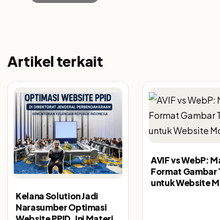
Artikel terkait
AVIF vs WebP: M
Format Gambar 
untuk Website 
Kelana Solution Jadi
Narasumber Optimasi
Website PPID, Ini Materi