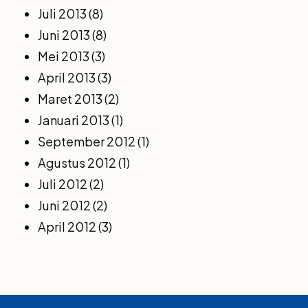
Juli 2013
(8)
Juni 2013
(8)
Mei 2013
(3)
April 2013
(3)
Maret 2013
(2)
Januari 2013
(1)
September 2012
(1)
Agustus 2012
(1)
Juli 2012
(2)
Juni 2012
(2)
April 2012
(3)