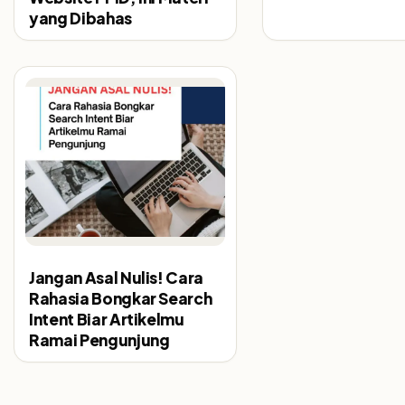
yang Dibahas
Jangan Asal Nulis! Cara
Rahasia Bongkar Search
Intent Biar Artikelmu
Ramai Pengunjung