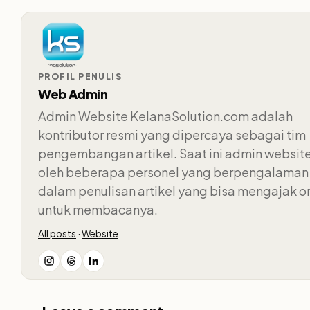
PROFIL PENULIS
Web Admin
Admin Website KelanaSolution.com adalah
kontributor resmi yang dipercaya sebagai tim
pengembangan artikel. Saat ini admin website 
oleh beberapa personel yang berpengalaman
dalam penulisan artikel yang bisa mengajak o
untuk membacanya.
All posts
·
Website