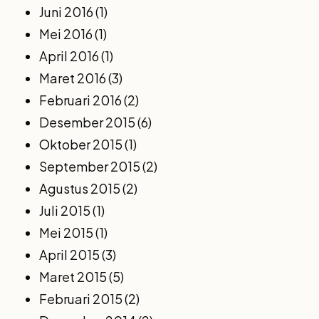
Juni 2016
(1)
Mei 2016
(1)
April 2016
(1)
Maret 2016
(3)
Februari 2016
(2)
Desember 2015
(6)
Oktober 2015
(1)
September 2015
(2)
Agustus 2015
(2)
Juli 2015
(1)
Mei 2015
(1)
April 2015
(3)
Maret 2015
(5)
Februari 2015
(2)