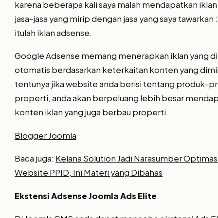
karena beberapa kali saya malah mendapatkan ikla
jasa-jasa yang mirip dengan jasa yang saya tawarkan :)
itulah iklan adsense.
Google Adsense memang menerapkan iklan yang di
otomatis berdasarkan keterkaitan konten yang dimil
tentunya jika website anda berisi tentang produk-p
properti, anda akan berpeluang lebih besar menda
konten iklan yang juga berbau properti.
Blogger Joomla
Baca juga:
Kelana Solution Jadi Narasumber Optimas
Website PPID, Ini Materi yang Dibahas
Ekstensi Adsense Joomla Ads Elite