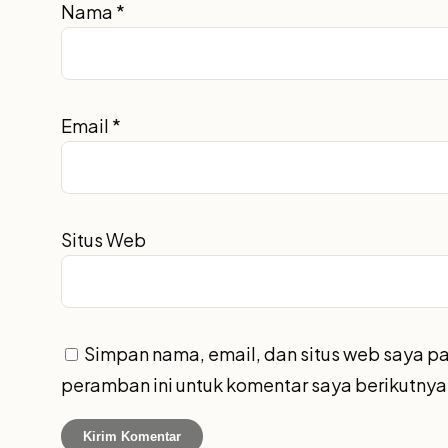
Nama
*
Email
*
Situs Web
Simpan nama, email, dan situs web saya p
peramban ini untuk komentar saya berikutnya