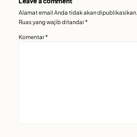
Leave a comment
Alamat email Anda tidak akan dipublikasikan
Ruas yang wajib ditandai
*
Komentar
*