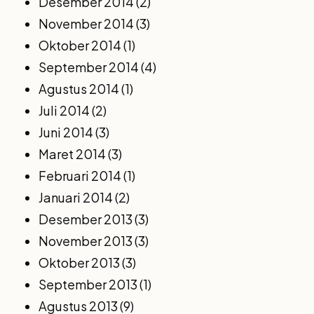
Desember 2014
(2)
November 2014
(3)
Oktober 2014
(1)
September 2014
(4)
Agustus 2014
(1)
Juli 2014
(2)
Juni 2014
(3)
Maret 2014
(3)
Februari 2014
(1)
Januari 2014
(2)
Desember 2013
(3)
November 2013
(3)
Oktober 2013
(3)
September 2013
(1)
Agustus 2013
(9)