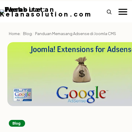
Home
Blog
Panduan Memasang Adsense di Joomla CMS
Blog