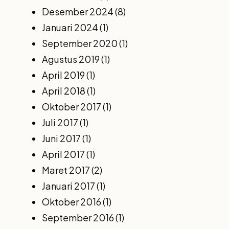
Desember 2024
(8)
Januari 2024
(1)
September 2020
(1)
Agustus 2019
(1)
April 2019
(1)
April 2018
(1)
Oktober 2017
(1)
Juli 2017
(1)
Juni 2017
(1)
April 2017
(1)
Maret 2017
(2)
Januari 2017
(1)
Oktober 2016
(1)
September 2016
(1)