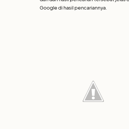
Google di hasil pencariannya.