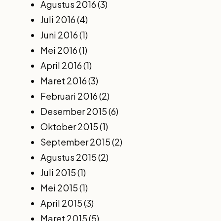
Agustus 2016
(3)
Juli 2016
(4)
Juni 2016
(1)
Mei 2016
(1)
April 2016
(1)
Maret 2016
(3)
Februari 2016
(2)
Desember 2015
(6)
Oktober 2015
(1)
September 2015
(2)
Agustus 2015
(2)
Juli 2015
(1)
Mei 2015
(1)
April 2015
(3)
Maret 2015
(5)