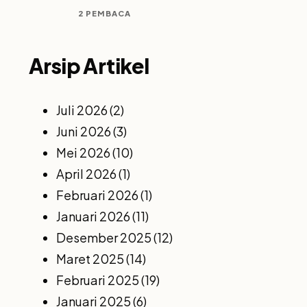
2 PEMBACA
Arsip Artikel
Juli 2026
(2)
Juni 2026
(3)
Mei 2026
(10)
April 2026
(1)
Februari 2026
(1)
Januari 2026
(11)
Desember 2025
(12)
Maret 2025
(14)
Februari 2025
(19)
Januari 2025
(6)