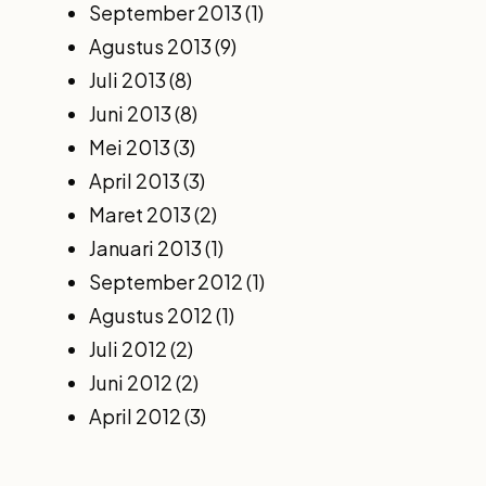
September 2013
(1)
Agustus 2013
(9)
Juli 2013
(8)
Juni 2013
(8)
Mei 2013
(3)
April 2013
(3)
Maret 2013
(2)
Januari 2013
(1)
September 2012
(1)
Agustus 2012
(1)
Juli 2012
(2)
Juni 2012
(2)
April 2012
(3)