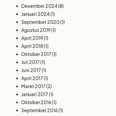
Desember 2024
(8)
Januari 2024
(1)
September 2020
(1)
Agustus 2019
(1)
April 2019
(1)
April 2018
(1)
Oktober 2017
(1)
Juli 2017
(1)
Juni 2017
(1)
April 2017
(1)
Maret 2017
(2)
Januari 2017
(1)
Oktober 2016
(1)
September 2016
(1)