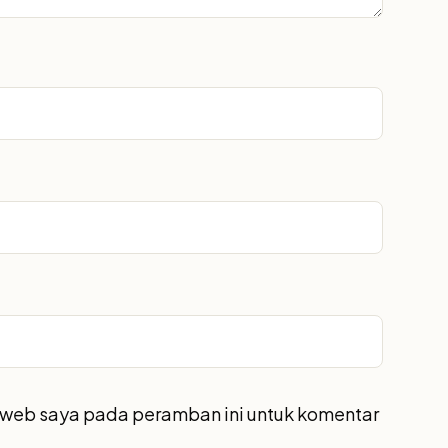
s web saya pada peramban ini untuk komentar