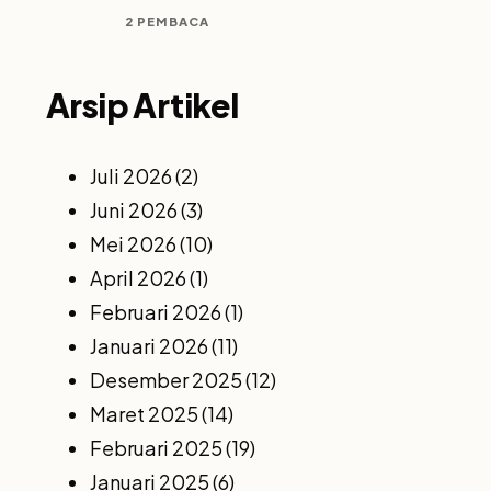
2 PEMBACA
Arsip Artikel
Juli 2026
(2)
Juni 2026
(3)
Mei 2026
(10)
April 2026
(1)
Februari 2026
(1)
Januari 2026
(11)
Desember 2025
(12)
Maret 2025
(14)
Februari 2025
(19)
Januari 2025
(6)