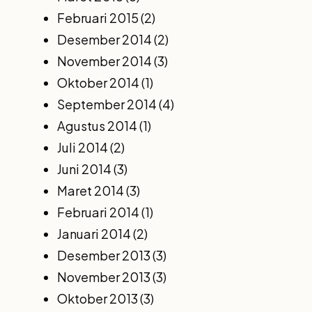
Februari 2015
(2)
Desember 2014
(2)
November 2014
(3)
Oktober 2014
(1)
September 2014
(4)
Agustus 2014
(1)
Juli 2014
(2)
Juni 2014
(3)
Maret 2014
(3)
Februari 2014
(1)
Januari 2014
(2)
Desember 2013
(3)
November 2013
(3)
Oktober 2013
(3)