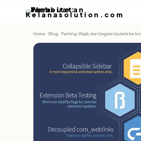
Home
Blog
Penting, Wajib dan Segera Update ke Joo