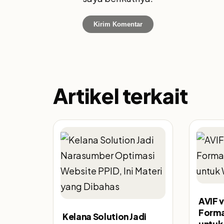
Artikel terkait
AVIF 
Forma
Kelana Solution Jadi
untuk