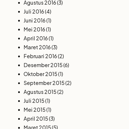
Agustus 2016
(3)
Juli 2016
(4)
Juni 2016
(1)
Mei 2016
(1)
April 2016
(1)
Maret 2016
(3)
Februari 2016
(2)
Desember 2015
(6)
Oktober 2015
(1)
September 2015
(2)
Agustus 2015
(2)
Juli 2015
(1)
Mei 2015
(1)
April 2015
(3)
Maret 2015
(5)