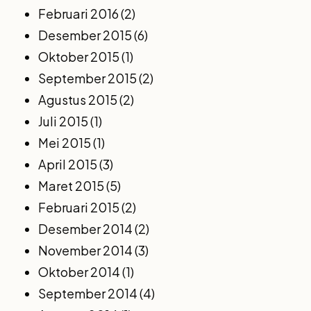
Februari 2016
(2)
Desember 2015
(6)
Oktober 2015
(1)
September 2015
(2)
Agustus 2015
(2)
Juli 2015
(1)
Mei 2015
(1)
April 2015
(3)
Maret 2015
(5)
Februari 2015
(2)
Desember 2014
(2)
November 2014
(3)
Oktober 2014
(1)
September 2014
(4)