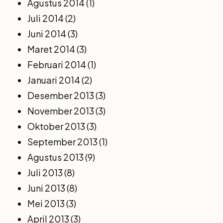
Agustus 2014
(1)
Juli 2014
(2)
Juni 2014
(3)
Maret 2014
(3)
Februari 2014
(1)
Januari 2014
(2)
Desember 2013
(3)
November 2013
(3)
Oktober 2013
(3)
September 2013
(1)
Agustus 2013
(9)
Juli 2013
(8)
Juni 2013
(8)
Mei 2013
(3)
April 2013
(3)