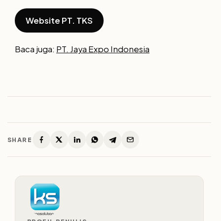
Website PT. TKS
Baca juga:
PT. Jaya Expo Indonesia
SHARE