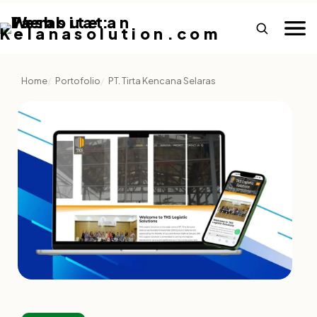
Home
Portofolio
PT. Tirta Kencana Selaras