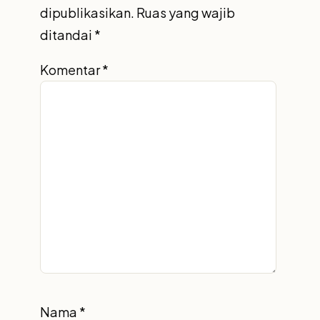
dipublikasikan.
Ruas yang wajib
ditandai
*
Komentar
*
Nama
*