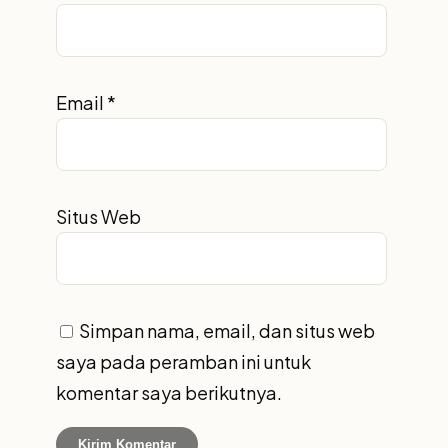
Email
*
Situs Web
Simpan nama, email, dan situs web
saya pada peramban ini untuk
komentar saya berikutnya.