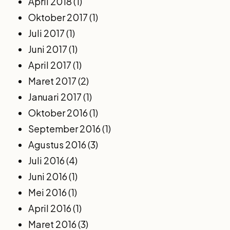
April 2018
(1)
Oktober 2017
(1)
Juli 2017
(1)
Juni 2017
(1)
April 2017
(1)
Maret 2017
(2)
Januari 2017
(1)
Oktober 2016
(1)
September 2016
(1)
Agustus 2016
(3)
Juli 2016
(4)
Juni 2016
(1)
Mei 2016
(1)
April 2016
(1)
Maret 2016
(3)