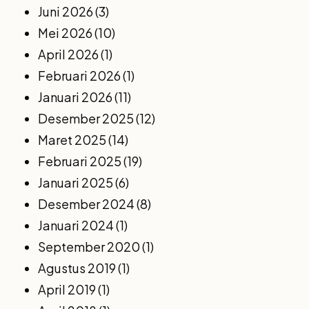
Juni 2026
(3)
Mei 2026
(10)
April 2026
(1)
Februari 2026
(1)
Januari 2026
(11)
Desember 2025
(12)
Maret 2025
(14)
Februari 2025
(19)
Januari 2025
(6)
Desember 2024
(8)
Januari 2024
(1)
September 2020
(1)
Agustus 2019
(1)
April 2019
(1)