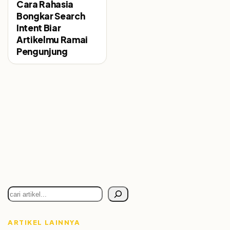
Cara Rahasia
Bongkar Search
Intent Biar
Artikelmu Ramai
Pengunjung
Cari
ARTIKEL LAINNYA