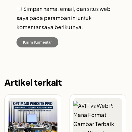
Simpan nama, email, dan situs web
saya pada peramban ini untuk
komentar saya berikutnya.
Artikel terkait