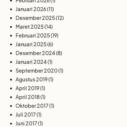
Februari 2026
(1)
Januari 2026
(11)
Desember 2025
(12)
Maret 2025
(14)
Februari 2025
(19)
Januari 2025
(6)
Desember 2024
(8)
Januari 2024
(1)
September 2020
(1)
Agustus 2019
(1)
April 2019
(1)
April 2018
(1)
Oktober 2017
(1)
Juli 2017
(1)
Juni 2017
(1)