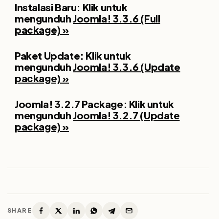
Instalasi Baru: Klik untuk
mengunduh
Joomla! 3.3.6 (Full
package) »
Paket Update: Klik untuk
mengunduh
Joomla! 3.3.6 (Update
package) »
Joomla! 3.2.7 Package: Klik untuk
mengunduh
Joomla! 3.2.7 (Update
package) »
SHARE