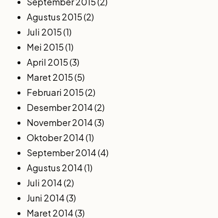
September 2015
(2)
Agustus 2015
(2)
Juli 2015
(1)
Mei 2015
(1)
April 2015
(3)
Maret 2015
(5)
Februari 2015
(2)
Desember 2014
(2)
November 2014
(3)
Oktober 2014
(1)
September 2014
(4)
Agustus 2014
(1)
Juli 2014
(2)
Juni 2014
(3)
Maret 2014
(3)