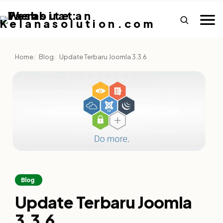
Home
Blog
Update Terbaru Joomla 3.3.6
Blog
Update Terbaru Joomla
3.3.6