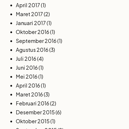
April 2017
(1)
Maret 2017
(2)
Januari 2017
(1)
Oktober 2016
(1)
September 2016
(1)
Agustus 2016
(3)
Juli 2016
(4)
Juni 2016
(1)
Mei 2016
(1)
April 2016
(1)
Maret 2016
(3)
Februari 2016
(2)
Desember 2015
(6)
Oktober 2015
(1)