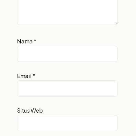
Nama
*
Email
*
Situs Web