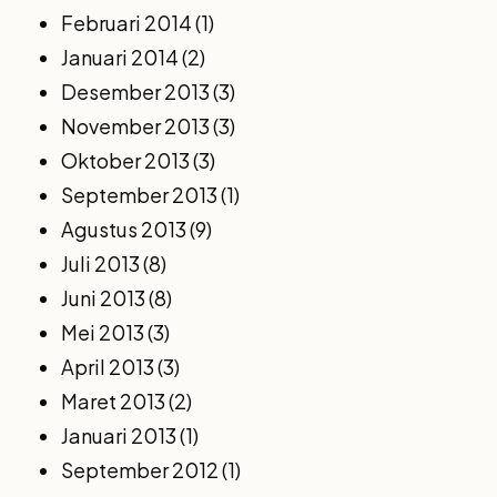
Februari 2014
(1)
Januari 2014
(2)
Desember 2013
(3)
November 2013
(3)
Oktober 2013
(3)
September 2013
(1)
Agustus 2013
(9)
Juli 2013
(8)
Juni 2013
(8)
Mei 2013
(3)
April 2013
(3)
Maret 2013
(2)
Januari 2013
(1)
September 2012
(1)