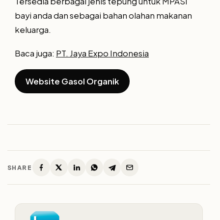
Tersedia berbagai jenis tepung untuk MPASI
bayi anda dan sebagai bahan olahan makanan
keluarga.
Baca juga:
PT. Jaya Expo Indonesia
Website Gasol Organik
SHARE