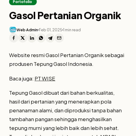
Portofolio
Gasol Pertanian Organik
Web Admin
Feb 01, 2025
1 min read
Website resmi Gasol Pertanian Organik sebagai
produsen Tepung Gasol Indonesia.
Baca juga:
PT WISE
Tepung Gasol dibuat dari bahan berkualitas,
hasil dari pertanian yang menerapkan pola
penanaman alami, dan diproduksi tanpa bahan
tambahan pangan sehingga menghasilkan
tepung murni yang lebih baik dan lebih sehat.