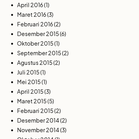
April 2016
(1)
Maret 2016
(3)
Februari 2016
(2)
Desember 2015
(6)
Oktober 2015
(1)
September 2015
(2)
Agustus 2015
(2)
Juli 2015
(1)
Mei 2015
(1)
April 2015
(3)
Maret 2015
(5)
Februari 2015
(2)
Desember 2014
(2)
November 2014
(3)