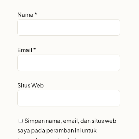
Nama
*
Email
*
Situs Web
Simpan nama, email, dan situs web
saya pada peramban ini untuk