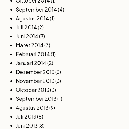
Oktober 2014
(1)
September 2014
(4)
Agustus 2014
(1)
Juli 2014
(2)
Juni 2014
(3)
Maret 2014
(3)
Februari 2014
(1)
Januari 2014
(2)
Desember 2013
(3)
November 2013
(3)
Oktober 2013
(3)
September 2013
(1)
Agustus 2013
(9)
Juli 2013
(8)
Juni 2013
(8)