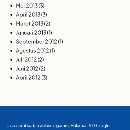
Mei 2013
(3)
April 2013
(3)
Maret 2013
(2)
Januari 2013
(1)
September 2012
(1)
Agustus 2012
(1)
Juli 2012
(2)
Juni 2012
(2)
April 2012
(3)
Jasa pembuatan website garansi Halaman #1 Google