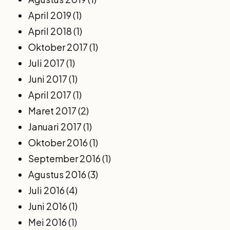
April 2019
(1)
April 2018
(1)
Oktober 2017
(1)
Juli 2017
(1)
Juni 2017
(1)
April 2017
(1)
Maret 2017
(2)
Januari 2017
(1)
Oktober 2016
(1)
September 2016
(1)
Agustus 2016
(3)
Juli 2016
(4)
Juni 2016
(1)
Mei 2016
(1)