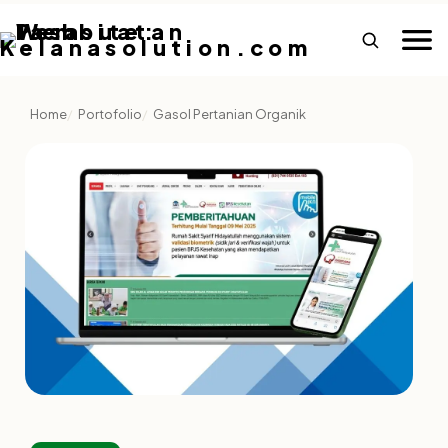
Home
Portofolio
Gasol Pertanian Organik