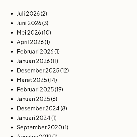
Juli 2026
(2)
Juni 2026
(3)
Mei 2026
(10)
April 2026
(1)
Februari 2026
(1)
Januari 2026
(11)
Desember 2025
(12)
Maret 2025
(14)
Februari 2025
(19)
Januari 2025
(6)
Desember 2024
(8)
Januari 2024
(1)
September 2020
(1)
Agustus 2019
(1)