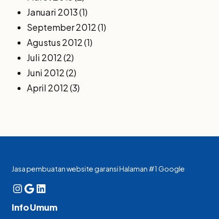
Januari 2013
(1)
September 2012
(1)
Agustus 2012
(1)
Juli 2012
(2)
Juni 2012
(2)
April 2012
(3)
Jasa pembuatan website garansi Halaman #1 Google
Instagram
Google
LinkedIn
Info Umum