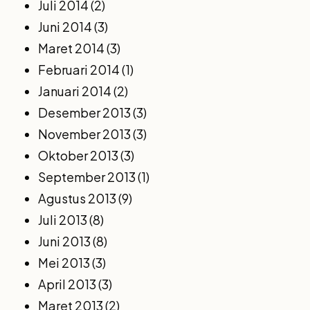
Juli 2014
(2)
Juni 2014
(3)
Maret 2014
(3)
Februari 2014
(1)
Januari 2014
(2)
Desember 2013
(3)
November 2013
(3)
Oktober 2013
(3)
September 2013
(1)
Agustus 2013
(9)
Juli 2013
(8)
Juni 2013
(8)
Mei 2013
(3)
April 2013
(3)
Maret 2013
(2)