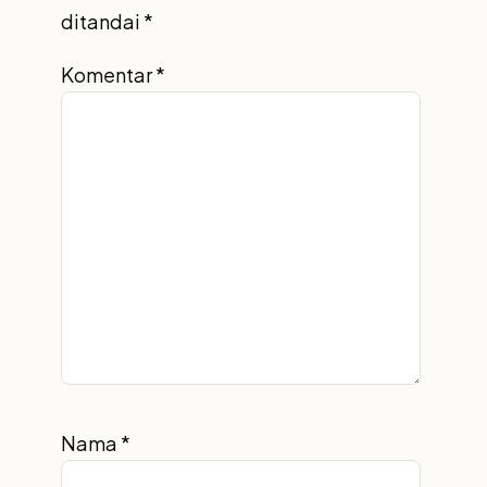
ditandai
*
Komentar
*
Nama
*