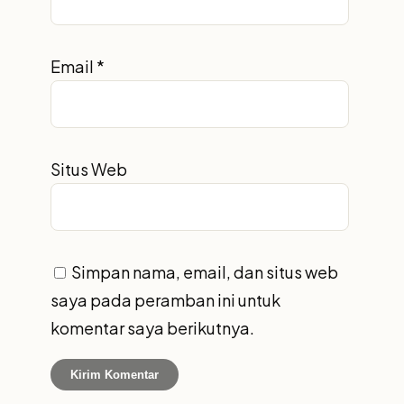
Email
*
Situs Web
Simpan nama, email, dan situs web
saya pada peramban ini untuk
komentar saya berikutnya.