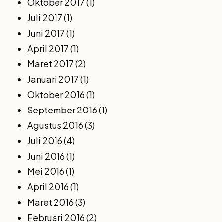
Oktober 2017
(1)
Juli 2017
(1)
Juni 2017
(1)
April 2017
(1)
Maret 2017
(2)
Januari 2017
(1)
Oktober 2016
(1)
September 2016
(1)
Agustus 2016
(3)
Juli 2016
(4)
Juni 2016
(1)
Mei 2016
(1)
April 2016
(1)
Maret 2016
(3)
Februari 2016
(2)