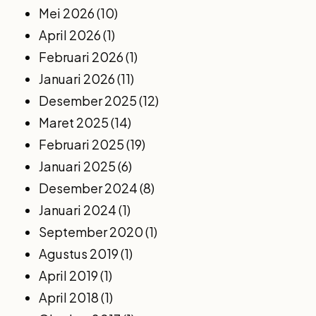
Mei 2026
(10)
April 2026
(1)
Februari 2026
(1)
Januari 2026
(11)
Desember 2025
(12)
Maret 2025
(14)
Februari 2025
(19)
Januari 2025
(6)
Desember 2024
(8)
Januari 2024
(1)
September 2020
(1)
Agustus 2019
(1)
April 2019
(1)
April 2018
(1)