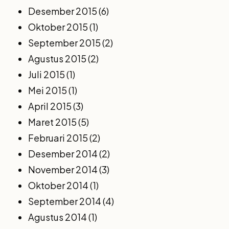
Desember 2015
(6)
Oktober 2015
(1)
September 2015
(2)
Agustus 2015
(2)
Juli 2015
(1)
Mei 2015
(1)
April 2015
(3)
Maret 2015
(5)
Februari 2015
(2)
Desember 2014
(2)
November 2014
(3)
Oktober 2014
(1)
September 2014
(4)
Agustus 2014
(1)