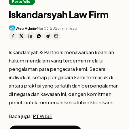
Portofolio
Iskandarsyah Law Firm
Web Admin
Mar 06, 2025
1 min read
Iskandarsyah & Partners menawarkan keahlian
hukum mendalam yang tercermin melalui
pengalaman para pengacara kami. Secara
individual, setiap pengacara kami termasuk di
antara praktisi yang terlatih dan berpengalaman
di negara dan kawasan ini, dengan komitmen
penuh untuk memenuhi kebutuhan klien kami.
Baca juga:
PT WISE