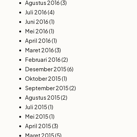
Agustus 2016
(3)
Juli 2016
(4)
Juni 2016
(1)
Mei 2016
(1)
April 2016
(1)
Maret 2016
(3)
Februari 2016
(2)
Desember 2015
(6)
Oktober 2015
(1)
September 2015
(2)
Agustus 2015
(2)
Juli 2015
(1)
Mei 2015
(1)
April 2015
(3)
Maret 2015
(5)