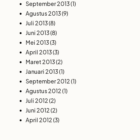
September 2013
(1)
Agustus 2013
(9)
Juli 2013
(8)
Juni 2013
(8)
Mei 2013
(3)
April 2013
(3)
Maret 2013
(2)
Januari 2013
(1)
September 2012
(1)
Agustus 2012
(1)
Juli 2012
(2)
Juni 2012
(2)
April 2012
(3)