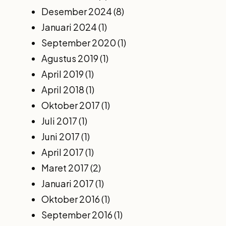
Desember 2024
(8)
Januari 2024
(1)
September 2020
(1)
Agustus 2019
(1)
April 2019
(1)
April 2018
(1)
Oktober 2017
(1)
Juli 2017
(1)
Juni 2017
(1)
April 2017
(1)
Maret 2017
(2)
Januari 2017
(1)
Oktober 2016
(1)
September 2016
(1)