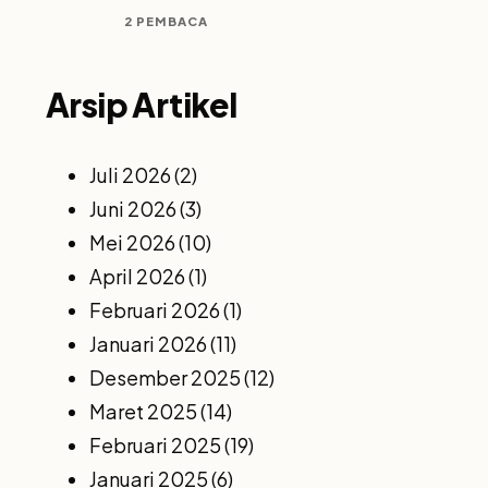
2 PEMBACA
Arsip Artikel
Juli 2026
(2)
Juni 2026
(3)
Mei 2026
(10)
April 2026
(1)
Februari 2026
(1)
Januari 2026
(11)
Desember 2025
(12)
Maret 2025
(14)
Februari 2025
(19)
Januari 2025
(6)