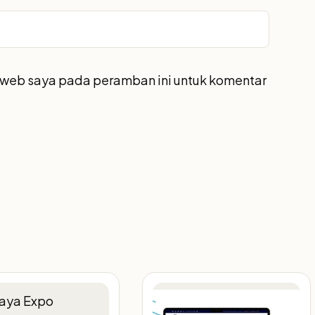
s web saya pada peramban ini untuk komentar