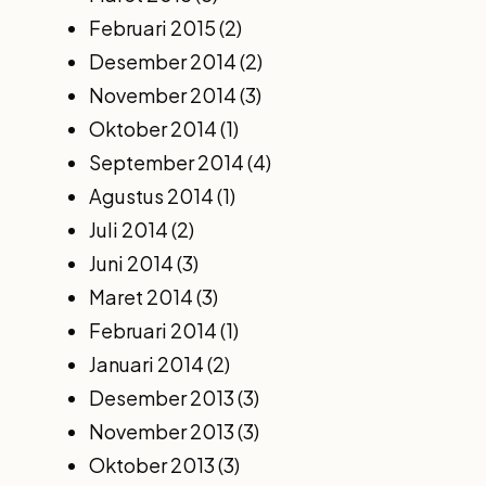
Februari 2015
(2)
Desember 2014
(2)
November 2014
(3)
Oktober 2014
(1)
September 2014
(4)
Agustus 2014
(1)
Juli 2014
(2)
Juni 2014
(3)
Maret 2014
(3)
Februari 2014
(1)
Januari 2014
(2)
Desember 2013
(3)
November 2013
(3)
Oktober 2013
(3)