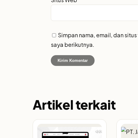
Simpan nama, email, dan situ
saya berikutnya.
Artikel terkait