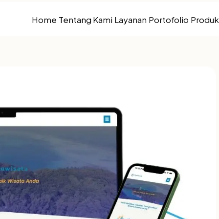
Home
Tentang Kami
Layanan
Portofolio
Produk